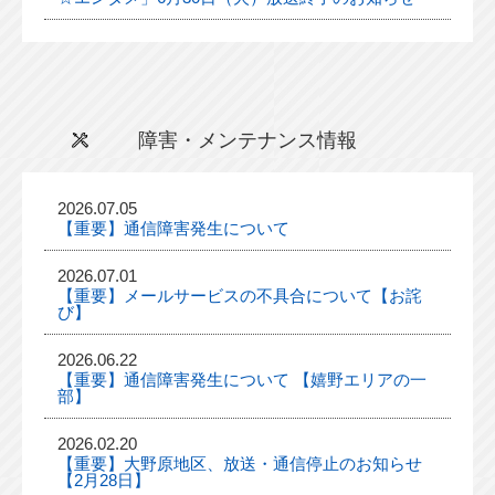
障害・メンテナンス情報
2026.07.05
【重要】通信障害発生について
2026.07.01
【重要】メールサービスの不具合について【お詫
び】
2026.06.22
【重要】通信障害発生について 【嬉野エリアの一
部】
2026.02.20
【重要】大野原地区、放送・通信停止のお知らせ
【2月28日】