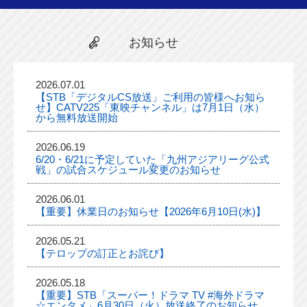
お知らせ
2026.07.01
【STB「デジタルCS放送」ご利用の皆様へお知ら
せ】CATV225「東映チャンネル」は7月1日（水）
から無料放送開始
2026.06.19
6/20・6/21に予定していた「九州アジアリーグ公式
戦」の試合スケジュール変更のお知らせ
2026.06.01
【重要】休業日のお知らせ【2026年6月10日(水)】
2026.05.21
【テロップの訂正とお詫び】
2026.05.18
【重要】STB「スーパー！ドラマ TV #海外ドラマ
☆エンタメ」6月30日（火）放送終了のお知らせ