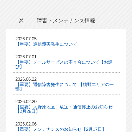
障害・メンテナンス情報
2026.07.05
【重要】通信障害発生について
2026.07.01
【重要】メールサービスの不具合について【お詫
び】
2026.06.22
【重要】通信障害発生について 【嬉野エリアの一
部】
2026.02.20
【重要】大野原地区、放送・通信停止のお知らせ
【2月28日】
2026.02.06
【重要】メンテナンスのお知らせ【2月17日】