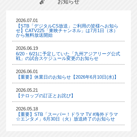
お知らせ
2026.07.01
【STB「デジタルCS放送」ご利用の皆様へお知ら
せ】CATV225「東映チャンネル」は7月1日（水）
から無料放送開始
2026.06.19
6/20・6/21に予定していた「九州アジアリーグ公式
戦」の試合スケジュール変更のお知らせ
2026.06.01
【重要】休業日のお知らせ【2026年6月10日(水)】
2026.05.21
【テロップの訂正とお詫び】
2026.05.18
【重要】STB「スーパー！ドラマ TV #海外ドラマ
☆エンタメ」6月30日（火）放送終了のお知らせ