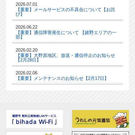
2026.07.01
【重要】メールサービスの不具合について【お詫
び】
2026.06.22
【重要】通信障害発生について 【嬉野エリアの一
部】
2026.02.20
【重要】大野原地区、放送・通信停止のお知らせ
【2月28日】
2026.02.06
【重要】メンテナンスのお知らせ【2月17日】