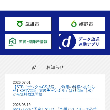
お知らせ
2026.07.01
【STB「デジタルCS放送」ご利用の皆様へお知ら
せ】CATV225「東映チャンネル」は7月1日（水）
から無料放送開始
2026.06.19
6/20・6/21に予定していた「九州アジアリーグ公式