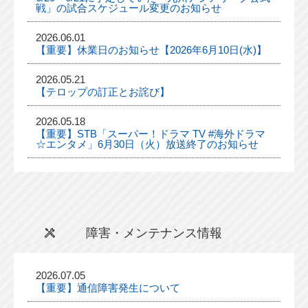
戦」の試合スケジュール変更のお知らせ
2026.06.01
【重要】休業日のお知らせ【2026年6月10日(水)】
2026.05.21
【テロップの訂正とお詫び】
2026.05.18
【重要】STB「スーパー！ドラマ TV #海外ドラマ
☆エンタメ」6月30日（火）放送終了のお知らせ
障害・メンテナンス情報
2026.07.05
【重要】通信障害発生について