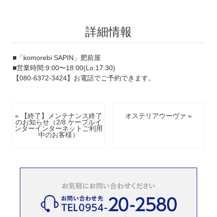
詳細情報
■「
komorebi SAPIN
」肥前屋
■営業時間:9:00〜18:00(Lo:17:30)
【080-6372-3424】お電話でご予約できます。
« 【終了】メンテナンス終了
オステリアウーヴァ »
のお知らせ（2/8 ケーブルイ
ンターインターネットご利用
中のお客様）