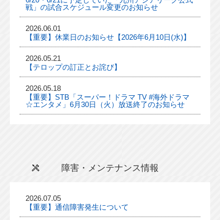
戦」の試合スケジュール変更のお知らせ
2026.06.01
【重要】休業日のお知らせ【2026年6月10日(水)】
2026.05.21
【テロップの訂正とお詫び】
2026.05.18
【重要】STB「スーパー！ドラマ TV #海外ドラマ
☆エンタメ」6月30日（火）放送終了のお知らせ
障害・メンテナンス情報
2026.07.05
【重要】通信障害発生について