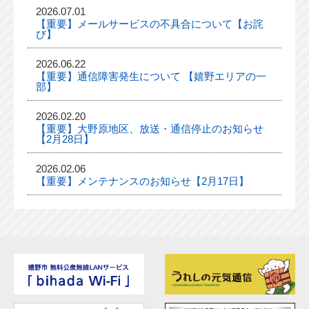
2026.07.01
【重要】メールサービスの不具合について【お詫
び】
2026.06.22
【重要】通信障害発生について 【嬉野エリアの一
部】
2026.02.20
【重要】大野原地区、放送・通信停止のお知らせ
【2月28日】
2026.02.06
【重要】メンテナンスのお知らせ【2月17日】