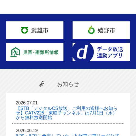
お知らせ
2026.07.01
【STB「デジタルCS放送」ご利用の皆様へお知ら
せ】CATV225「東映チャンネル」は7月1日（水）
から無料放送開始
2026.06.19
6/20・6/21に予定していた「九州アジアリーグ公式