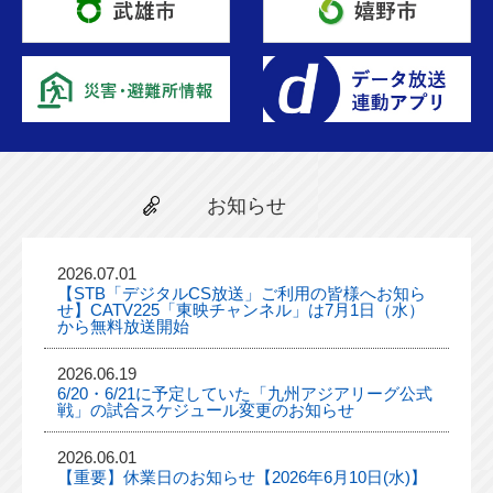
お知らせ
2026.07.01
【STB「デジタルCS放送」ご利用の皆様へお知ら
せ】CATV225「東映チャンネル」は7月1日（水）
から無料放送開始
2026.06.19
6/20・6/21に予定していた「九州アジアリーグ公式
戦」の試合スケジュール変更のお知らせ
2026.06.01
【重要】休業日のお知らせ【2026年6月10日(水)】