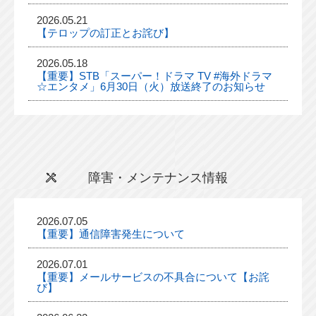
2026.05.21
【テロップの訂正とお詫び】
2026.05.18
【重要】STB「スーパー！ドラマ TV #海外ドラマ
☆エンタメ」6月30日（火）放送終了のお知らせ
障害・メンテナンス情報
2026.07.05
【重要】通信障害発生について
2026.07.01
【重要】メールサービスの不具合について【お詫
び】