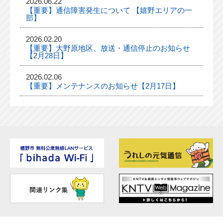
2026.06.22
【重要】通信障害発生について 【嬉野エリアの一
部】
2026.02.20
【重要】大野原地区、放送・通信停止のお知らせ
【2月28日】
2026.02.06
【重要】メンテナンスのお知らせ【2月17日】