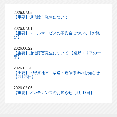
2026.07.05
【重要】通信障害発生について
2026.07.01
【重要】メールサービスの不具合について【お詫
び】
2026.06.22
【重要】通信障害発生について 【嬉野エリアの一
部】
2026.02.20
【重要】大野原地区、放送・通信停止のお知らせ
【2月28日】
2026.02.06
【重要】メンテナンスのお知らせ【2月17日】