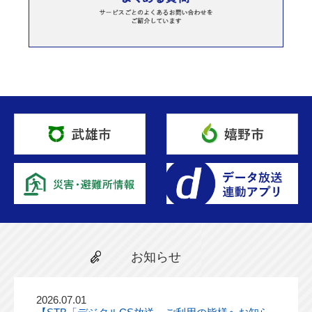
お知らせ
2026.07.01