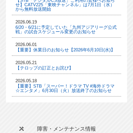
【STB「デジタルCS放送」ご利用の皆様へお知ら
せ】CATV225「東映チャンネル」は7月1日（水）
から無料放送開始
2026.06.19
6/20・6/21に予定していた「九州アジアリーグ公式
戦」の試合スケジュール変更のお知らせ
2026.06.01
【重要】休業日のお知らせ【2026年6月10日(水)】
2026.05.21
【テロップの訂正とお詫び】
2026.05.18
【重要】STB「スーパー！ドラマ TV #海外ドラマ
☆エンタメ」6月30日（火）放送終了のお知らせ
障害・メンテナンス情報