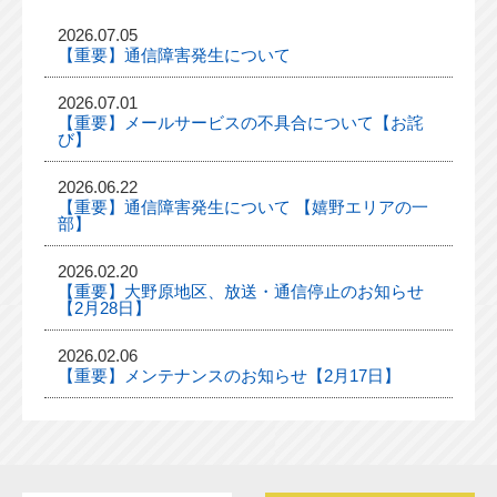
2026.07.05
【重要】通信障害発生について
2026.07.01
【重要】メールサービスの不具合について【お詫
び】
2026.06.22
【重要】通信障害発生について 【嬉野エリアの一
部】
2026.02.20
【重要】大野原地区、放送・通信停止のお知らせ
【2月28日】
2026.02.06
【重要】メンテナンスのお知らせ【2月17日】