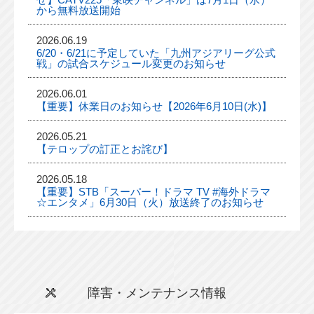
から無料放送開始
2026.06.19
6/20・6/21に予定していた「九州アジアリーグ公式
戦」の試合スケジュール変更のお知らせ
2026.06.01
【重要】休業日のお知らせ【2026年6月10日(水)】
2026.05.21
【テロップの訂正とお詫び】
2026.05.18
【重要】STB「スーパー！ドラマ TV #海外ドラマ
☆エンタメ」6月30日（火）放送終了のお知らせ
障害・メンテナンス情報