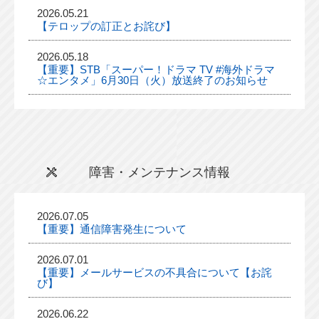
2026.05.21
【テロップの訂正とお詫び】
2026.05.18
【重要】STB「スーパー！ドラマ TV #海外ドラマ
☆エンタメ」6月30日（火）放送終了のお知らせ
障害・メンテナンス情報
2026.07.05
【重要】通信障害発生について
2026.07.01
【重要】メールサービスの不具合について【お詫
び】
2026.06.22