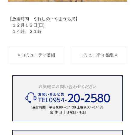
【放送時間 うれしの・やまうち局】
・１２月１２日(日)
１４時、２１時
« コミュニティ番組
コミュニティ番組 »