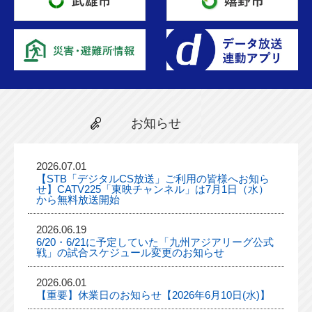
お知らせ
2026.07.01
【STB「デジタルCS放送」ご利用の皆様へお知ら
せ】CATV225「東映チャンネル」は7月1日（水）
から無料放送開始
2026.06.19
6/20・6/21に予定していた「九州アジアリーグ公式
戦」の試合スケジュール変更のお知らせ
2026.06.01
【重要】休業日のお知らせ【2026年6月10日(水)】