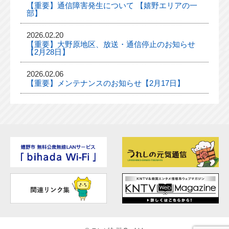
【重要】通信障害発生について 【嬉野エリアの一
部】
2026.02.20
【重要】大野原地区、放送・通信停止のお知らせ
【2月28日】
2026.02.06
【重要】メンテナンスのお知らせ【2月17日】