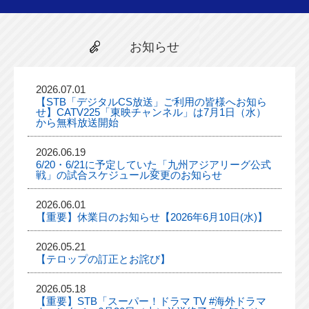
お知らせ
2026.07.01
【STB「デジタルCS放送」ご利用の皆様へお知ら
せ】CATV225「東映チャンネル」は7月1日（水）
から無料放送開始
2026.06.19
6/20・6/21に予定していた「九州アジアリーグ公式
戦」の試合スケジュール変更のお知らせ
2026.06.01
【重要】休業日のお知らせ【2026年6月10日(水)】
2026.05.21
【テロップの訂正とお詫び】
2026.05.18
【重要】STB「スーパー！ドラマ TV #海外ドラマ