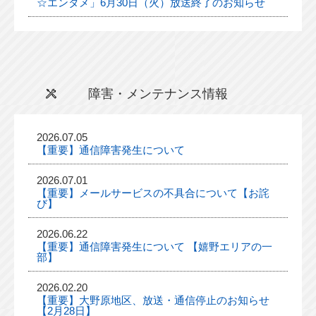
☆エンタメ」6月30日（火）放送終了のお知らせ
障害・メンテナンス情報
2026.07.05
【重要】通信障害発生について
2026.07.01
【重要】メールサービスの不具合について【お詫
び】
2026.06.22
【重要】通信障害発生について 【嬉野エリアの一
部】
2026.02.20
【重要】大野原地区、放送・通信停止のお知らせ
【2月28日】