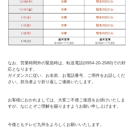
なお、営業時間外の緊急時は、転送電話(0954-20-2580)での対
応となります。
ガイダンスに従い、お名前、お電話番号、ご用件をお話しくだ
さい。担当者より折り返しご連絡いたします。
お客様におかれましては、大変ご不便ご迷惑をお掛けいたしま
すが、なにとぞご理解を賜りますようお願い申し上げます。
今後ともテレビ九州をよろしくお願いいたします。