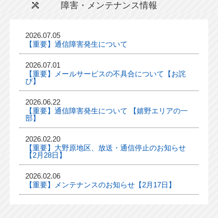
障害・メンテナンス情報
2026.07.05
【重要】通信障害発生について
2026.07.01
【重要】メールサービスの不具合について【お詫
び】
2026.06.22
【重要】通信障害発生について 【嬉野エリアの一
部】
2026.02.20
【重要】大野原地区、放送・通信停止のお知らせ
【2月28日】
2026.02.06
【重要】メンテナンスのお知らせ【2月17日】