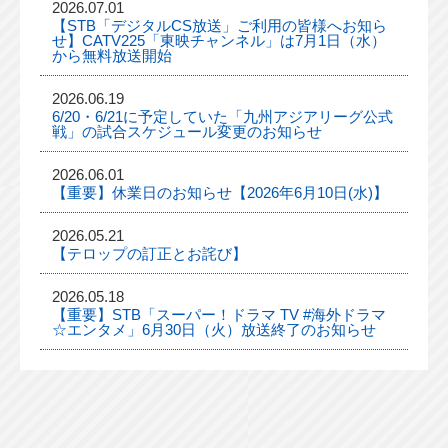
2026.07.01
【STB「デジタルCS放送」ご利用の皆様へお知ら
せ】CATV225「東映チャンネル」は7月1日（水）
から無料放送開始
2026.06.19
6/20・6/21に予定していた「九州アジアリーグ公式
戦」の試合スケジュール変更のお知らせ
2026.06.01
【重要】休業日のお知らせ【2026年6月10日(水)】
2026.05.21
【テロップの訂正とお詫び】
2026.05.18
【重要】STB「スーパー！ドラマ TV #海外ドラマ
☆エンタメ」6月30日（火）放送終了のお知らせ