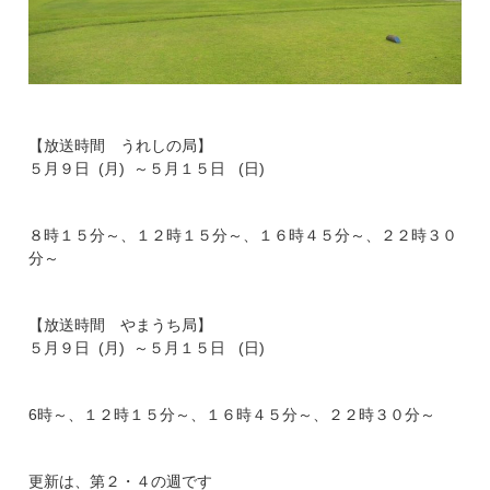
【放送時間 うれしの局】
５月９日 (月) ～５月１５日 (日)
８時１５分～、１２時１５分～、１６時４５分～、２２時３０
分～
【放送時間 やまうち局】
５月９日 (月) ～５月１５日 (日)
6時～、１２時１５分～、１６時４５分～、２２時３０分～
更新は、第２・４の週です