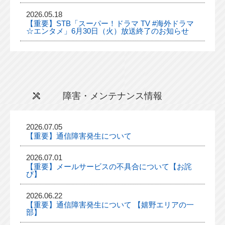
2026.05.18
【重要】STB「スーパー！ドラマ TV #海外ドラマ
☆エンタメ」6月30日（火）放送終了のお知らせ
障害・メンテナンス情報
2026.07.05
【重要】通信障害発生について
2026.07.01
【重要】メールサービスの不具合について【お詫
び】
2026.06.22
【重要】通信障害発生について 【嬉野エリアの一
部】