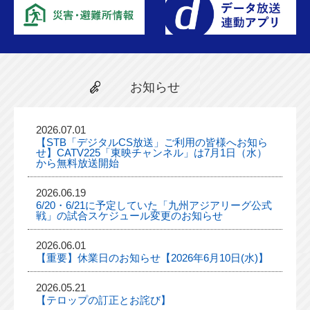
お知らせ
2026.07.01
【STB「デジタルCS放送」ご利用の皆様へお知ら
せ】CATV225「東映チャンネル」は7月1日（水）
から無料放送開始
2026.06.19
6/20・6/21に予定していた「九州アジアリーグ公式
戦」の試合スケジュール変更のお知らせ
2026.06.01
【重要】休業日のお知らせ【2026年6月10日(水)】
2026.05.21
【テロップの訂正とお詫び】