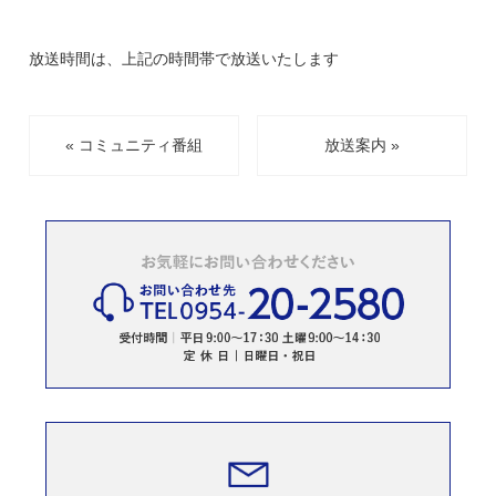
放送時間は、上記の時間帯で放送いたします
« コミュニティ番組
放送案内 »