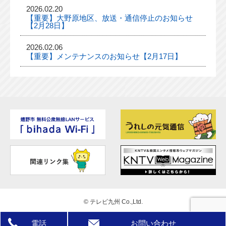
2026.02.20
【重要】大野原地区、放送・通信停止のお知らせ
【2月28日】
2026.02.06
【重要】メンテナンスのお知らせ【2月17日】
©
テレビ九州 Co.,Ltd.
電話
お問い合わせ