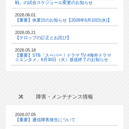
戦」の試合スケジュール変更のお知らせ
2026.06.01
【重要】休業日のお知らせ【2026年6月10日(水)】
2026.05.21
【テロップの訂正とお詫び】
2026.05.18
【重要】STB「スーパー！ドラマ TV #海外ドラマ
☆エンタメ」6月30日（火）放送終了のお知らせ
障害・メンテナンス情報
2026.07.05
【重要】通信障害発生について