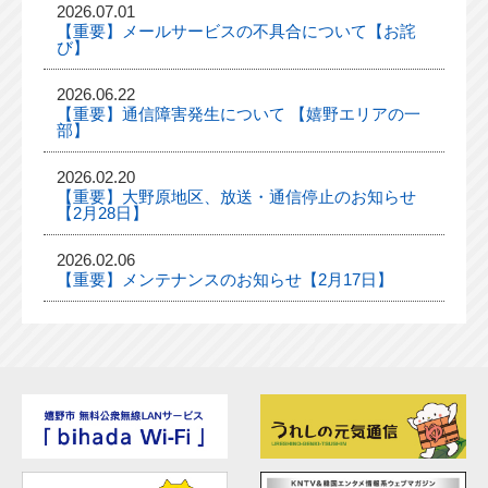
2026.07.01
【重要】メールサービスの不具合について【お詫
び】
2026.06.22
【重要】通信障害発生について 【嬉野エリアの一
部】
2026.02.20
【重要】大野原地区、放送・通信停止のお知らせ
【2月28日】
2026.02.06
【重要】メンテナンスのお知らせ【2月17日】