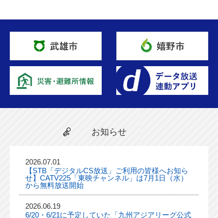
お知らせ
2026.07.01
【STB「デジタルCS放送」ご利用の皆様へお知ら
せ】CATV225「東映チャンネル」は7月1日（水）
から無料放送開始
2026.06.19
6/20・6/21に予定していた「九州アジアリーグ公式