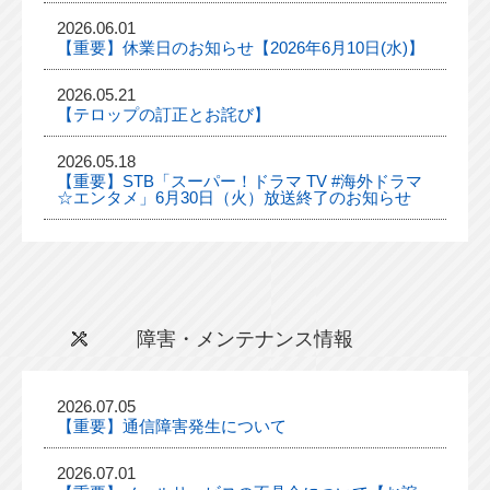
2026.06.01
【重要】休業日のお知らせ【2026年6月10日(水)】
2026.05.21
【テロップの訂正とお詫び】
2026.05.18
【重要】STB「スーパー！ドラマ TV #海外ドラマ
☆エンタメ」6月30日（火）放送終了のお知らせ
障害・メンテナンス情報
2026.07.05
【重要】通信障害発生について
2026.07.01