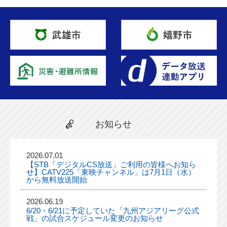
お知らせ
2026.07.01
【STB「デジタルCS放送」ご利用の皆様へお知ら
せ】CATV225「東映チャンネル」は7月1日（水）
から無料放送開始
2026.06.19
6/20・6/21に予定していた「九州アジアリーグ公式
戦」の試合スケジュール変更のお知らせ