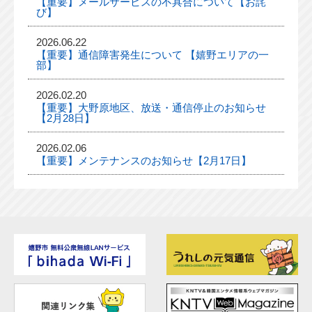
【重要】メールサービスの不具合について【お詫
び】
2026.06.22
【重要】通信障害発生について 【嬉野エリアの一
部】
2026.02.20
【重要】大野原地区、放送・通信停止のお知らせ
【2月28日】
2026.02.06
【重要】メンテナンスのお知らせ【2月17日】