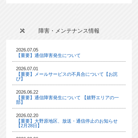
障害・メンテナンス情報
2026.07.05
【重要】通信障害発生について
2026.07.01
【重要】メールサービスの不具合について【お詫
び】
2026.06.22
【重要】通信障害発生について 【嬉野エリアの一
部】
2026.02.20
【重要】大野原地区、放送・通信停止のお知らせ
【2月28日】