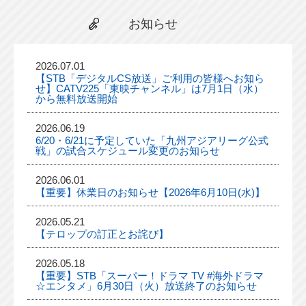
お知らせ
2026.07.01
【STB「デジタルCS放送」ご利用の皆様へお知ら
せ】CATV225「東映チャンネル」は7月1日（水）
から無料放送開始
2026.06.19
6/20・6/21に予定していた「九州アジアリーグ公式
戦」の試合スケジュール変更のお知らせ
2026.06.01
【重要】休業日のお知らせ【2026年6月10日(水)】
2026.05.21
【テロップの訂正とお詫び】
2026.05.18
【重要】STB「スーパー！ドラマ TV #海外ドラマ
☆エンタメ」6月30日（火）放送終了のお知らせ