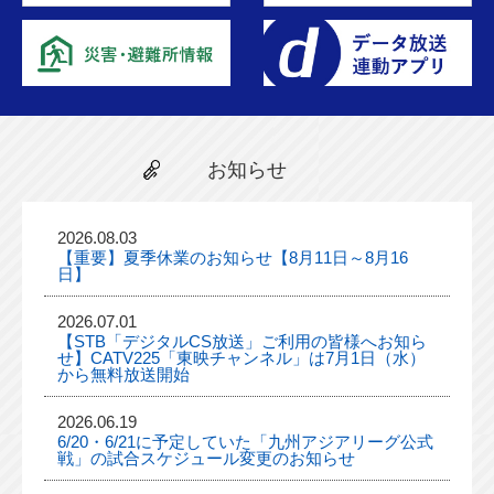
お知らせ
2026.08.03
【重要】夏季休業のお知らせ【8月11日～8月16
日】
2026.07.01
【STB「デジタルCS放送」ご利用の皆様へお知ら
せ】CATV225「東映チャンネル」は7月1日（水）
から無料放送開始
2026.06.19
6/20・6/21に予定していた「九州アジアリーグ公式
戦」の試合スケジュール変更のお知らせ