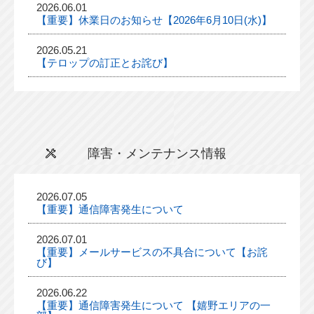
2026.06.01
【重要】休業日のお知らせ【2026年6月10日(水)】
2026.05.21
【テロップの訂正とお詫び】
障害・メンテナンス情報
2026.07.05
【重要】通信障害発生について
2026.07.01
【重要】メールサービスの不具合について【お詫
び】
2026.06.22
【重要】通信障害発生について 【嬉野エリアの一