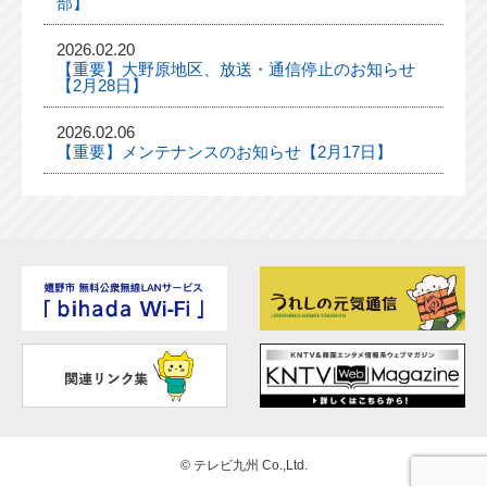
部】
2026.02.20
【重要】大野原地区、放送・通信停止のお知らせ
【2月28日】
2026.02.06
【重要】メンテナンスのお知らせ【2月17日】
©
テレビ九州 Co.,Ltd.