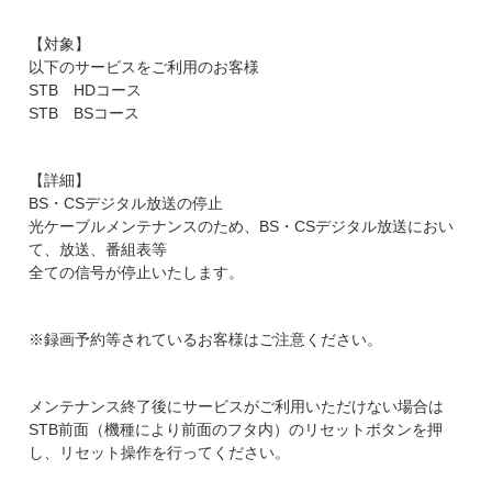
【対象】
以下のサービスをご利用のお客様
STB HDコース
STB BSコース
【詳細】
BS・CSデジタル放送の停止
光ケーブルメンテナンスのため、BS・CSデジタル放送におい
て、放送、番組表等
全ての信号が停止いたします。
※録画予約等されているお客様はご注意ください。
メンテナンス終了後にサービスがご利用いただけない場合は
STB前面（機種により前面のフタ内）のリセットボタンを押
し、リセット操作を行ってください。