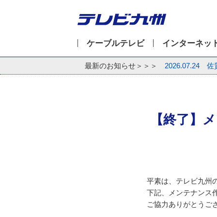
ケーブルテレビ
インターネッ
最新のお知らせ＞＞＞
2026.07.24
佐
【終了】メ
平素は、テレビ九州
下記、メンテナンス
ご協力ありがとうご