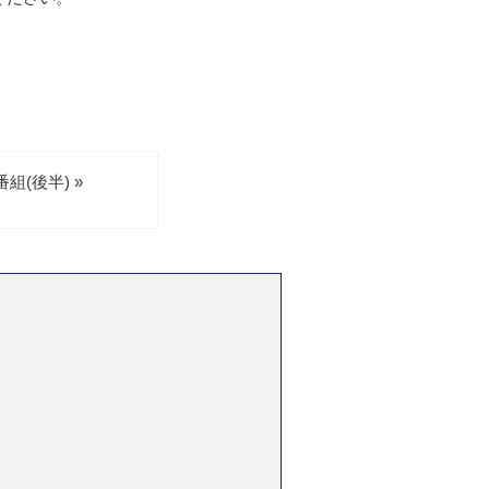
(後半) »