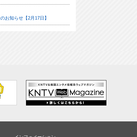
のお知らせ【2月17日】
インフォメーション