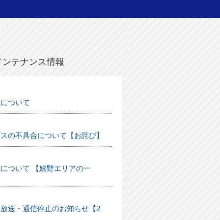
メンテナンス情報
生について
ビスの不具合について【お詫び】
について 【嬉野エリアの一
放送・通信停止のお知らせ【2