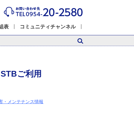
組表
コミュニティチャンネル
STBご利用
害・メンテナンス情報