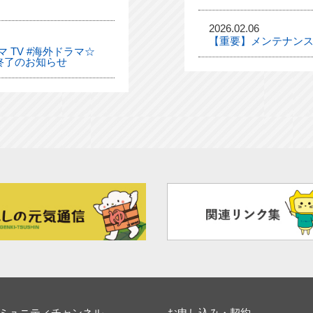
2026.02.06
【重要】メンテナンス
 TV #海外ドラマ☆
終了のお知らせ
ミュニティチャンネル
お申し込み・契約