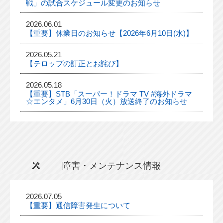
戦」の試合スケジュール変更のお知らせ
2026.06.01
【重要】休業日のお知らせ【2026年6月10日(水)】
2026.05.21
【テロップの訂正とお詫び】
2026.05.18
【重要】STB「スーパー！ドラマ TV #海外ドラマ
☆エンタメ」6月30日（火）放送終了のお知らせ
障害・メンテナンス情報
2026.07.05
【重要】通信障害発生について