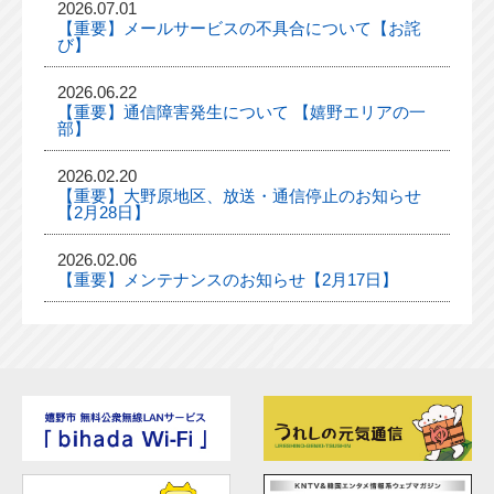
2026.07.01
【重要】メールサービスの不具合について【お詫
び】
2026.06.22
【重要】通信障害発生について 【嬉野エリアの一
部】
2026.02.20
【重要】大野原地区、放送・通信停止のお知らせ
【2月28日】
2026.02.06
【重要】メンテナンスのお知らせ【2月17日】