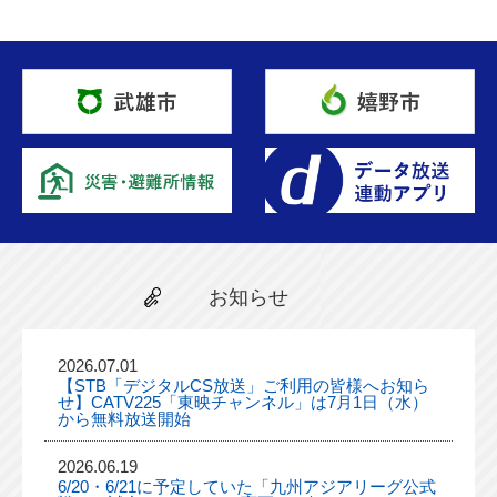
お知らせ
2026.07.01
【STB「デジタルCS放送」ご利用の皆様へお知ら
せ】CATV225「東映チャンネル」は7月1日（水）
から無料放送開始
2026.06.19
6/20・6/21に予定していた「九州アジアリーグ公式