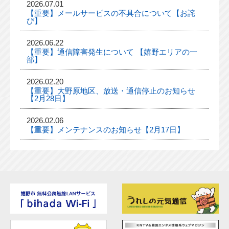
2026.07.01
【重要】メールサービスの不具合について【お詫
び】
2026.06.22
【重要】通信障害発生について 【嬉野エリアの一
部】
2026.02.20
【重要】大野原地区、放送・通信停止のお知らせ
【2月28日】
2026.02.06
【重要】メンテナンスのお知らせ【2月17日】