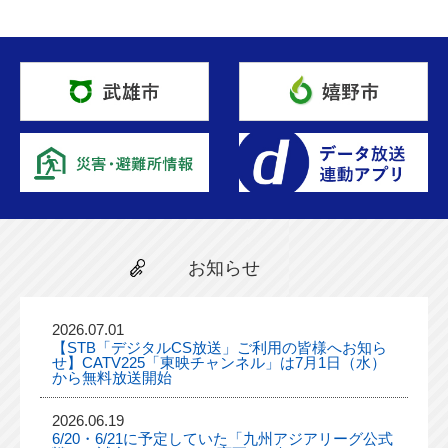
お知らせ
2026.07.01
【STB「デジタルCS放送」ご利用の皆様へお知ら
せ】CATV225「東映チャンネル」は7月1日（水）
から無料放送開始
2026.06.19
6/20・6/21に予定していた「九州アジアリーグ公式