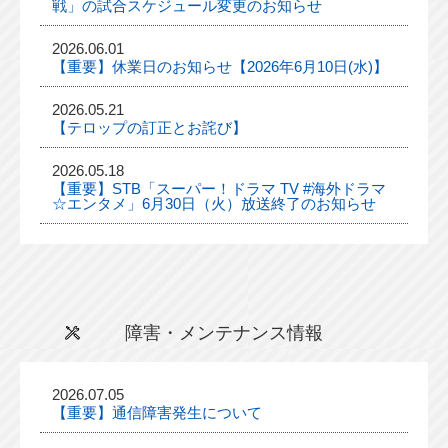
戦」の試合スケジュール変更のお知らせ
2026.06.01
【重要】休業日のお知らせ【2026年6月10日(水)】
2026.05.21
【テロップの訂正とお詫び】
2026.05.18
【重要】STB「スーパー！ドラマ TV #海外ドラマ
☆エンタメ」6月30日（火）放送終了のお知らせ
障害・メンテナンス情報
2026.07.05
【重要】通信障害発生について