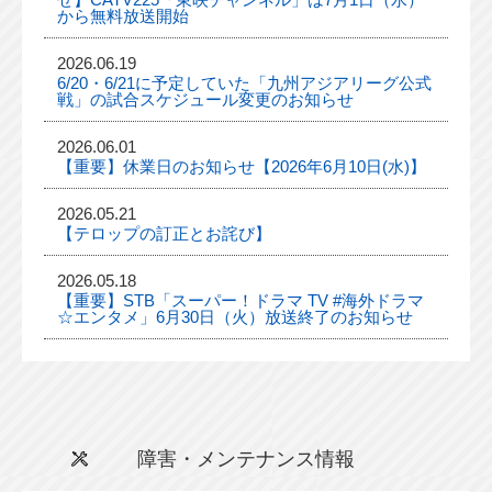
から無料放送開始
2026.06.19
6/20・6/21に予定していた「九州アジアリーグ公式
戦」の試合スケジュール変更のお知らせ
2026.06.01
【重要】休業日のお知らせ【2026年6月10日(水)】
2026.05.21
【テロップの訂正とお詫び】
2026.05.18
【重要】STB「スーパー！ドラマ TV #海外ドラマ
☆エンタメ」6月30日（火）放送終了のお知らせ
障害・メンテナンス情報