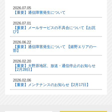
2026.07.05
【重要】通信障害発生について
2026.07.01
【重要】メールサービスの不具合について【お詫
び】
2026.06.22
【重要】通信障害発生について 【嬉野エリアの一
部】
2026.02.20
【重要】大野原地区、放送・通信停止のお知らせ
【2月28日】
2026.02.06
【重要】メンテナンスのお知らせ【2月17日】