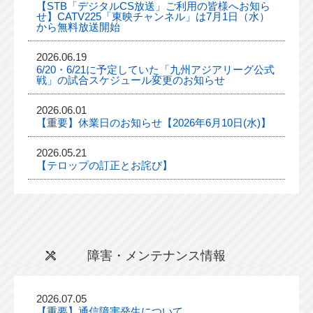
【STB「デジタルCS放送」ご利用の皆様へお知ら
せ】CATV225「東映チャンネル」は7月1日（水）
から無料放送開始
2026.06.19
6/20・6/21に予定していた「九州アジアリーグ公式
戦」の試合スケジュール変更のお知らせ
2026.06.01
【重要】休業日のお知らせ【2026年6月10日(水)】
2026.05.21
【テロップの訂正とお詫び】
障害・メンテナンス情報
2026.07.05
【重要】通信障害発生について