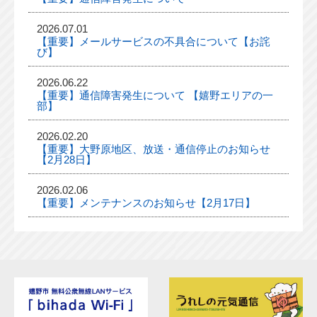
2026.07.01
【重要】メールサービスの不具合について【お詫
び】
2026.06.22
【重要】通信障害発生について 【嬉野エリアの一
部】
2026.02.20
【重要】大野原地区、放送・通信停止のお知らせ
【2月28日】
2026.02.06
【重要】メンテナンスのお知らせ【2月17日】