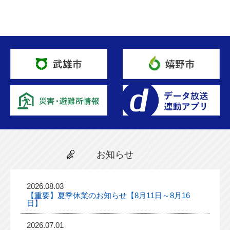
お知らせ
2026.08.03
【重要】夏季休業のお知らせ【8月11日～8月16
日】
2026.07.01