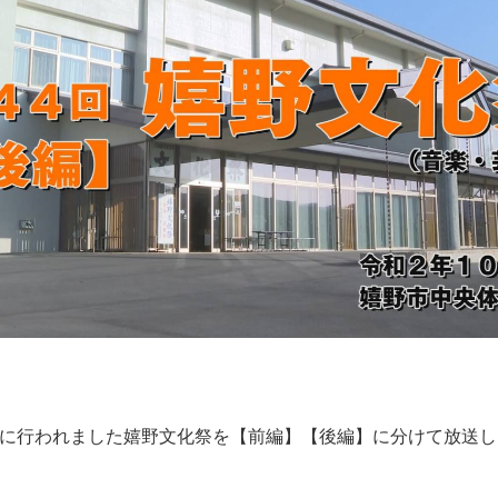
に行われました嬉野文化祭を【前編】【後編】に分けて放送し