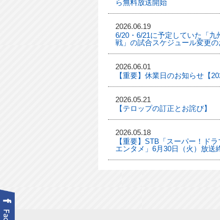
ら無料放送開始
2026.06.19
6/20・6/21に予定していた
戦」の試合スケジュール変更の
2026.06.01
【重要】休業日のお知らせ【2026
2026.05.21
【テロップの訂正とお詫び】
2026.05.18
【重要】STB「スーパー！ドラマ
エンタメ」6月30日（火）放送