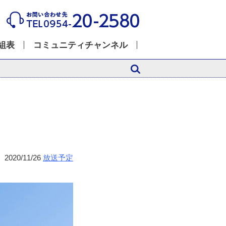
組表
コミュニティチャンネル
2020/11/26
放送予定