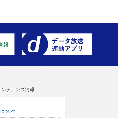
メンテナンス情報
生について