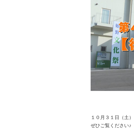
１０月３１日（土）
ぜひご覧ください♪