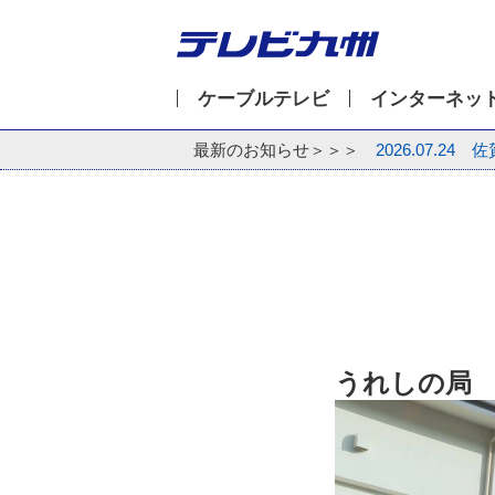
ケーブルテレビ
インターネッ
最新のお知らせ＞＞＞
2026.07.24
佐
うれしの局 