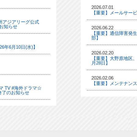
2026.07.01
【重要】メールサー
「九州アジアリーグ公式
お知らせ
2026.06.22
【重要】通信障害発生
部】
年6月10日(水)】
2026.02.20
【重要】大野原地区、
月28日】
2026.02.06
【重要】メンテナンス
 TV #海外ドラマ☆
終了のお知らせ