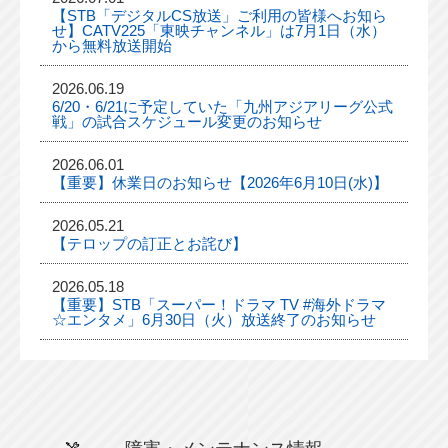
【STB「デジタルCS放送」ご利用の皆様へお知ら
せ】CATV225「東映チャンネル」は7月1日（水）
から無料放送開始
2026.06.19
6/20・6/21に予定していた「九州アジアリーグ公式
戦」の試合スケジュール変更のお知らせ
2026.06.01
【重要】休業日のお知らせ【2026年6月10日(水)】
2026.05.21
【テロップの訂正とお詫び】
2026.05.18
【重要】STB「スーパー！ドラマ TV #海外ドラマ
☆エンタメ」6月30日（火）放送終了のお知らせ