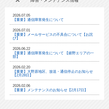
障害・メンテナンス情報
2026.07.05
【重要】通信障害発生について
2026.07.01
【重要】メールサービスの不具合について【お詫
び】
2026.06.22
【重要】通信障害発生について 【嬉野エリアの一
部】
2026.02.20
【重要】大野原地区、放送・通信停止のお知らせ
【2月28日】
2026.02.06
【重要】メンテナンスのお知らせ【2月17日】