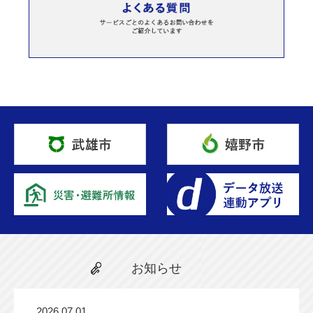
お知らせ
2026.07.01