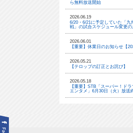
ら無料放送開始
2026.06.19
6/20・6/21に予定していた
戦」の試合スケジュール変更の
2026.06.01
【重要】休業日のお知らせ【2026
2026.05.21
【テロップの訂正とお詫び】
2026.05.18
【重要】STB「スーパー！ドラマ
エンタメ」6月30日（火）放送