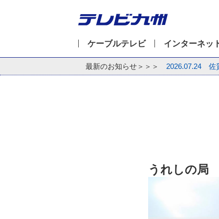
ケーブルテレビ
インターネッ
最新のお知らせ＞＞＞
2026.07.24
佐
うれしの局 