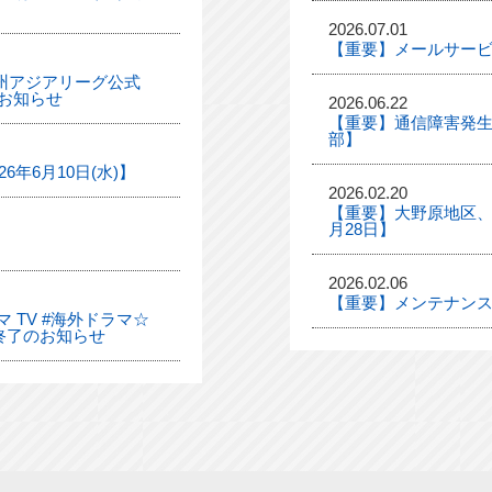
2026.07.01
【重要】メールサー
「九州アジアリーグ公式
お知らせ
2026.06.22
【重要】通信障害発生
部】
年6月10日(水)】
2026.02.20
【重要】大野原地区、
月28日】
2026.02.06
【重要】メンテナンス
 TV #海外ドラマ☆
終了のお知らせ