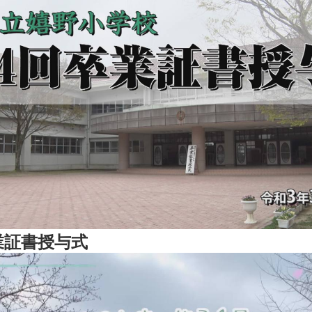
業証書授与式