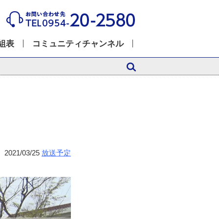
組表
コミュニティチャンネル
2021/03/25
放送予定