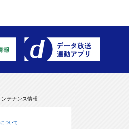
メンテナンス情報
生について