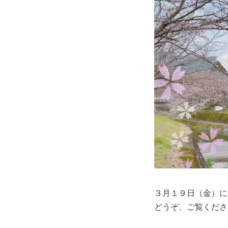
３月１９日（金）に
どうぞ、
ご覧くださ