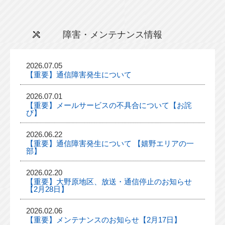
障害・メンテナンス情報
2026.07.05
【重要】通信障害発生について
2026.07.01
【重要】メールサービスの不具合について【お詫
び】
2026.06.22
【重要】通信障害発生について 【嬉野エリアの一
部】
2026.02.20
【重要】大野原地区、放送・通信停止のお知らせ
【2月28日】
2026.02.06
【重要】メンテナンスのお知らせ【2月17日】