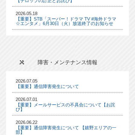
【テロップの訂正とお詫び】
2026.05.18
【重要】STB「スーパー！ドラマ TV #海外ドラマ
☆エンタメ」6月30日（火）放送終了のお知らせ
障害・メンテナンス情報
2026.07.05
【重要】通信障害発生について
2026.07.01
【重要】メールサービスの不具合について【お詫
び】
2026.06.22
【重要】通信障害発生について 【嬉野エリアの一
部】