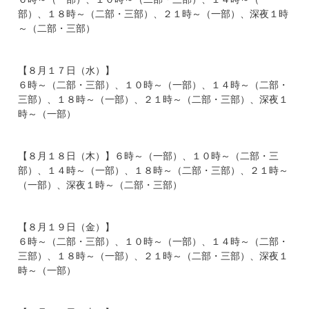
部）、１８時～（二部・三部）、２１時～（一部）、深夜１時
～（二部・三部）
【８月１７日（水）】
６時～（二部・三部）、１０時～（一部）、１４時～（二部・
三部）、１８時～（一部）、２１時～（二部・三部）、深夜１
時～（一部）
【８月１８日（木）】６時～（一部）、１０時～（二部・三
部）、１４時～（一部）、１８時～（二部・三部）、２１時～
（一部）、深夜１時～（二部・三部）
【８月１９日（金）】
６時～（二部・三部）、１０時～（一部）、１４時～（二部・
三部）、１８時～（一部）、２１時～（二部・三部）、深夜１
時～（一部）