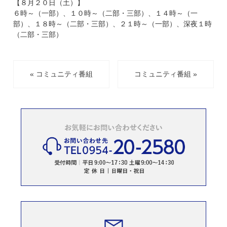
【８月２０日（土）】
６時～（一部）、１０時～（二部・三部）、１４時～（一
部）、１８時～（二部・三部）、２１時～（一部）、深夜１時
（二部・三部）
« コミュニティ番組
コミュニティ番組 »