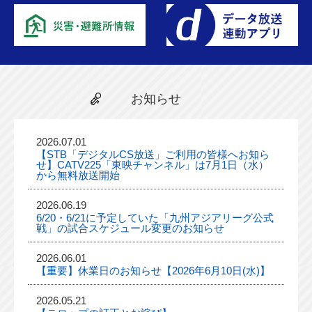
お知らせ
2026.07.01
【STB「デジタルCS放送」ご利用の皆様へお知ら
せ】CATV225「東映チャンネル」は7月1日（水）
から無料放送開始
2026.06.19
6/20・6/21に予定していた「九州アジアリーグ公式
戦」の試合スケジュール変更のお知らせ
2026.06.01
【重要】休業日のお知らせ【2026年6月10日(水)】
2026.05.21