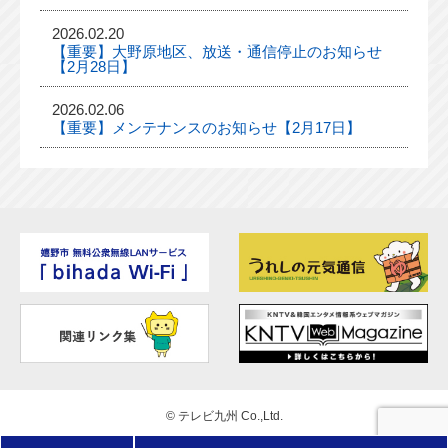
2026.02.20
【重要】大野原地区、放送・通信停止のお知らせ
【2月28日】
2026.02.06
【重要】メンテナンスのお知らせ【2月17日】
©
テレビ九州 Co.,Ltd.