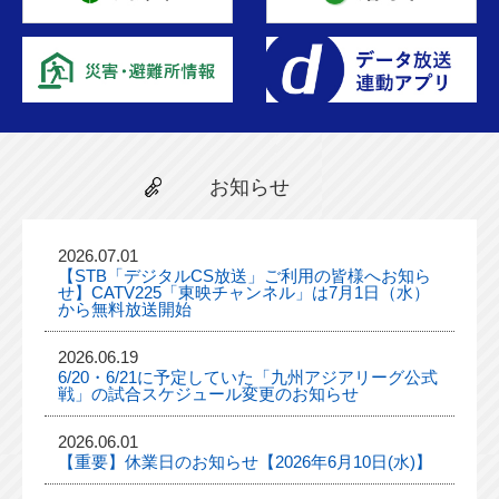
お知らせ
2026.07.01
【STB「デジタルCS放送」ご利用の皆様へお知ら
せ】CATV225「東映チャンネル」は7月1日（水）
から無料放送開始
2026.06.19
6/20・6/21に予定していた「九州アジアリーグ公式
戦」の試合スケジュール変更のお知らせ
2026.06.01
【重要】休業日のお知らせ【2026年6月10日(水)】