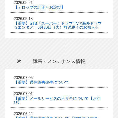
2026.05.21
【テロップの訂正とお詫び】
2026.05.18
【重要】STB「スーパー！ドラマ TV #海外ドラマ
☆エンタメ」6月30日（火）放送終了のお知らせ
障害・メンテナンス情報
2026.07.05
【重要】通信障害発生について
2026.07.01
【重要】メールサービスの不具合について【お詫
び】
2026.06.22