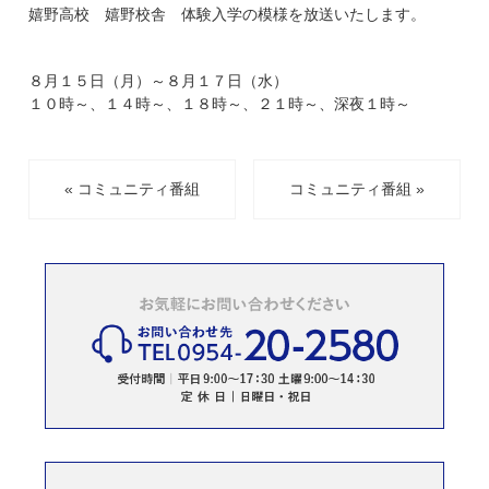
嬉野高校 嬉野校舎 体験入学の模様を放送いたします。
８月１５日（月）～８月１７日（水）
１０時～、１４時～、１８時～、２１時～、深夜１時～
« コミュニティ番組
コミュニティ番組 »