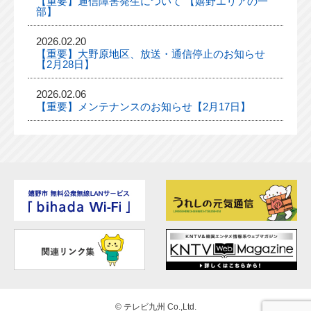
【重要】通信障害発生について 【嬉野エリアの一
部】
2026.02.20
【重要】大野原地区、放送・通信停止のお知らせ
【2月28日】
2026.02.06
【重要】メンテナンスのお知らせ【2月17日】
©
テレビ九州 Co.,Ltd.