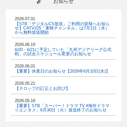
お知らせ
2026.07.01
【STB「デジタルCS放送」ご利用の皆様へお知ら
せ】CATV225「東映チャンネル」は7月1日（水）
から無料放送開始
2026.06.19
6/20・6/21に予定していた「九州アジアリーグ公式
戦」の試合スケジュール変更のお知らせ
2026.06.01
【重要】休業日のお知らせ【2026年6月10日(水)】
2026.05.21
【テロップの訂正とお詫び】
2026.05.18
【重要】STB「スーパー！ドラマ TV #海外ドラマ
☆エンタメ」6月30日（火）放送終了のお知らせ