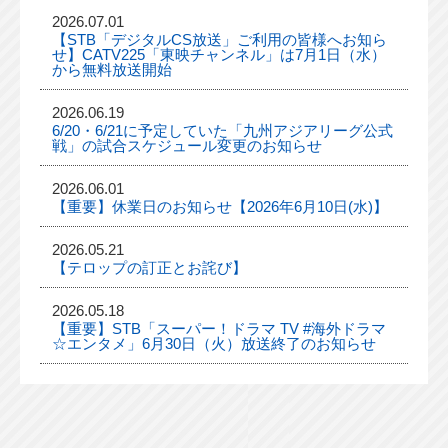
2026.07.01
【STB「デジタルCS放送」ご利用の皆様へお知ら
せ】CATV225「東映チャンネル」は7月1日（水）
から無料放送開始
2026.06.19
6/20・6/21に予定していた「九州アジアリーグ公式
戦」の試合スケジュール変更のお知らせ
2026.06.01
【重要】休業日のお知らせ【2026年6月10日(水)】
2026.05.21
【テロップの訂正とお詫び】
2026.05.18
【重要】STB「スーパー！ドラマ TV #海外ドラマ
☆エンタメ」6月30日（火）放送終了のお知らせ