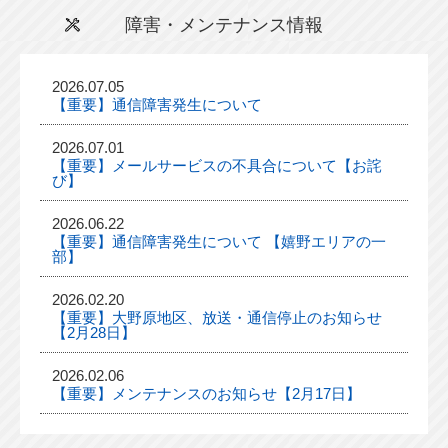
障害・メンテナンス情報
2026.07.05
【重要】通信障害発生について
2026.07.01
【重要】メールサービスの不具合について【お詫
び】
2026.06.22
【重要】通信障害発生について 【嬉野エリアの一
部】
2026.02.20
【重要】大野原地区、放送・通信停止のお知らせ
【2月28日】
2026.02.06
【重要】メンテナンスのお知らせ【2月17日】