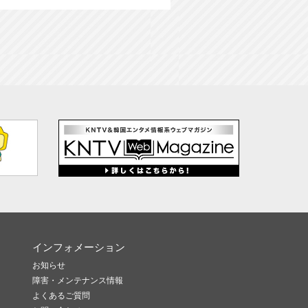
インフォメーション
お知らせ
障害・メンテナンス情報
よくあるご質問