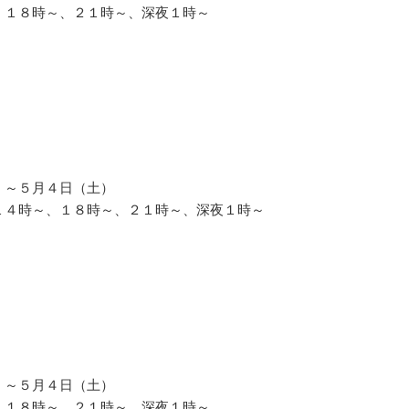
、１８時～、２１時～、深夜１時～
）～５月４日（土）
１４時～、１８時～、２１時～、深夜１時～
）～５月４日（土）
、１８時～、２１時～、深夜１時～