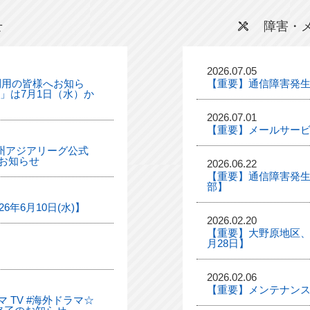
せ
障害・
2026.07.05
利用の皆様へお知ら
【重要】通信障害発
ル」は7月1日（水）か
2026.07.01
【重要】メールサー
「九州アジアリーグ公式
お知らせ
2026.06.22
【重要】通信障害発生
部】
年6月10日(水)】
2026.02.20
【重要】大野原地区、
月28日】
2026.02.06
【重要】メンテナンス
 TV #海外ドラマ☆