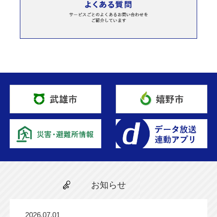
お知らせ
2026.07.01