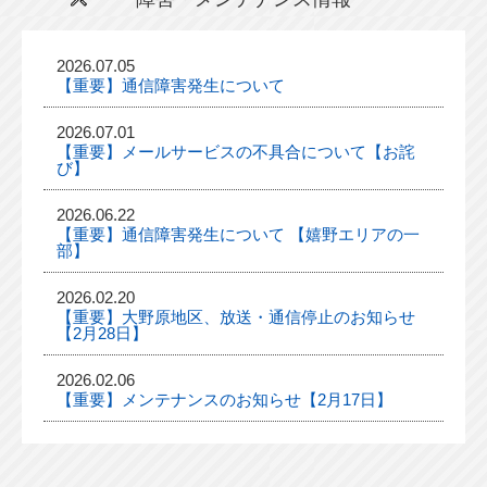
2026.07.05
【重要】通信障害発生について
2026.07.01
【重要】メールサービスの不具合について【お詫
び】
2026.06.22
【重要】通信障害発生について 【嬉野エリアの一
部】
2026.02.20
【重要】大野原地区、放送・通信停止のお知らせ
【2月28日】
2026.02.06
【重要】メンテナンスのお知らせ【2月17日】