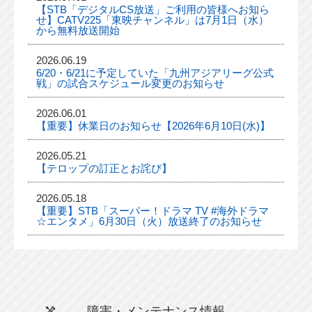
【STB「デジタルCS放送」ご利用の皆様へお知ら
せ】CATV225「東映チャンネル」は7月1日（水）
から無料放送開始
2026.06.19
6/20・6/21に予定していた「九州アジアリーグ公式
戦」の試合スケジュール変更のお知らせ
2026.06.01
【重要】休業日のお知らせ【2026年6月10日(水)】
2026.05.21
【テロップの訂正とお詫び】
2026.05.18
【重要】STB「スーパー！ドラマ TV #海外ドラマ
☆エンタメ」6月30日（火）放送終了のお知らせ
障害・メンテナンス情報