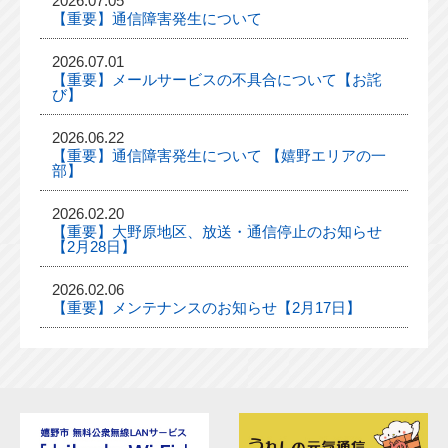
2026.07.05
【重要】通信障害発生について
2026.07.01
【重要】メールサービスの不具合について【お詫
び】
2026.06.22
【重要】通信障害発生について 【嬉野エリアの一
部】
2026.02.20
【重要】大野原地区、放送・通信停止のお知らせ
【2月28日】
2026.02.06
【重要】メンテナンスのお知らせ【2月17日】