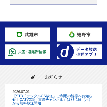
お知らせ
2026.07.01
【STB「デジタルCS放送」ご利用の皆様へお知ら
せ】CATV225「東映チャンネル」は7月1日（水）
から無料放送開始