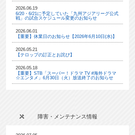
2026.06.19
6/20・6/21に予定していた「九州アジアリーグ公式
戦」の試合スケジュール変更のお知らせ
2026.06.01
【重要】休業日のお知らせ【2026年6月10日(水)】
2026.05.21
【テロップの訂正とお詫び】
2026.05.18
【重要】STB「スーパー！ドラマ TV #海外ドラマ
☆エンタメ」6月30日（火）放送終了のお知らせ
障害・メンテナンス情報