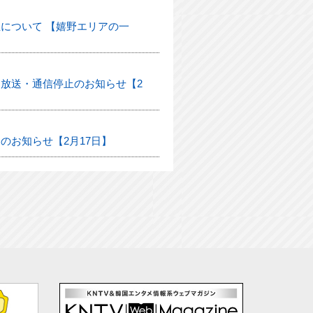
について 【嬉野エリアの一
放送・通信停止のお知らせ【2
のお知らせ【2月17日】