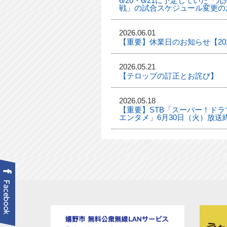
6/20・6/21に予定していた
戦」の試合スケジュール変更の
2026.06.01
【重要】休業日のお知らせ【2026
2026.05.21
【テロップの訂正とお詫び】
2026.05.18
【重要】STB「スーパー！ドラマ
エンタメ」6月30日（火）放送