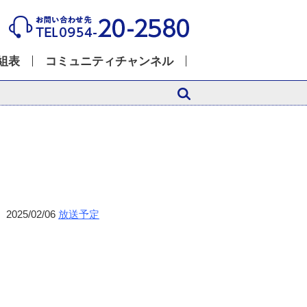
組表
コミュニティチャンネル
2025/02/06
放送予定