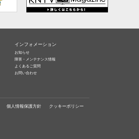
インフォメーション
お知らせ
障害・メンテナンス情報
よくあるご質問
お問い合わせ
個人情報保護方針
クッキーポリシー