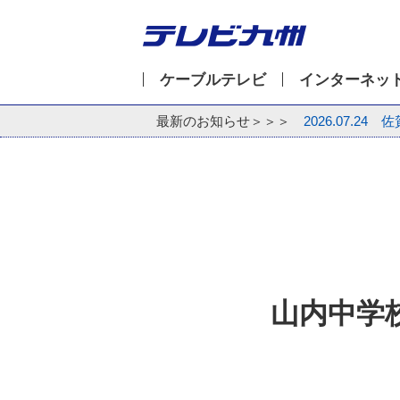
ケーブルテレビ
インターネッ
最新のお知らせ＞＞＞
2026.07.24
佐
山内中学