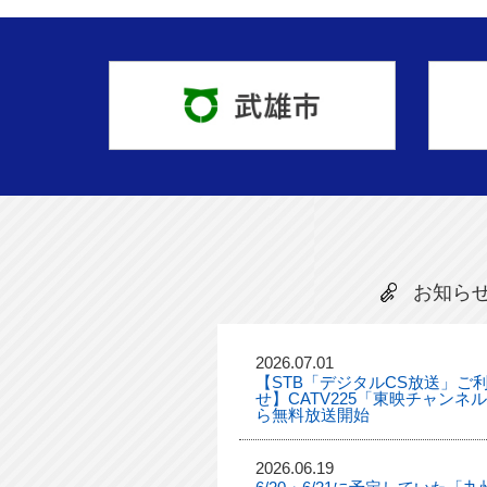
お知ら
2026.07.01
【STB「デジタルCS放送」ご
せ】CATV225「東映チャンネ
ら無料放送開始
2026.06.19