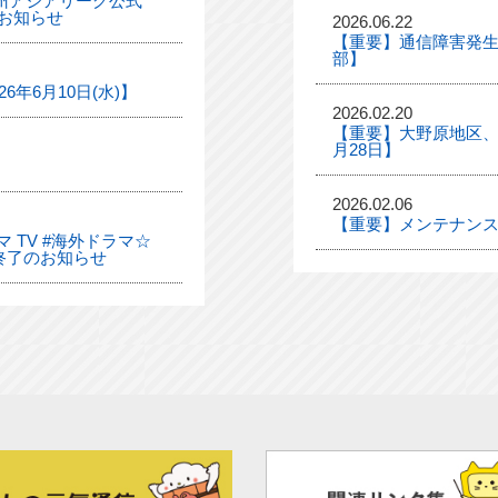
「九州アジアリーグ公式
お知らせ
2026.06.22
【重要】通信障害発生
部】
年6月10日(水)】
2026.02.20
【重要】大野原地区、
月28日】
2026.02.06
【重要】メンテナンス
 TV #海外ドラマ☆
終了のお知らせ