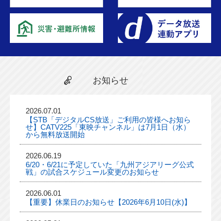
お知らせ
2026.07.01
【STB「デジタルCS放送」ご利用の皆様へお知ら
せ】CATV225「東映チャンネル」は7月1日（水）
から無料放送開始
2026.06.19
6/20・6/21に予定していた「九州アジアリーグ公式
戦」の試合スケジュール変更のお知らせ
2026.06.01
【重要】休業日のお知らせ【2026年6月10日(水)】