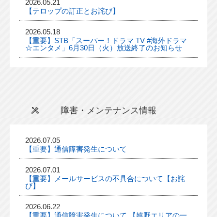
2026.05.21
【テロップの訂正とお詫び】
2026.05.18
【重要】STB「スーパー！ドラマ TV #海外ドラマ
☆エンタメ」6月30日（火）放送終了のお知らせ
障害・メンテナンス情報
2026.07.05
【重要】通信障害発生について
2026.07.01
【重要】メールサービスの不具合について【お詫
び】
2026.06.22
【重要】通信障害発生について 【嬉野エリアの一