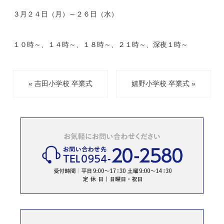
３月２４日（月）～２６日（水）
１０時～、１４時～、１８時～、２１時～、深夜１時～
« 吉田小学校 卒業式
嬉野小学校 卒業式 »