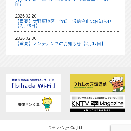
部】
2026.02.20
【重要】大野原地区、放送・通信停止のお知らせ
【2月28日】
2026.02.06
【重要】メンテナンスのお知らせ【2月17日】
©
テレビ九州 Co.,Ltd.