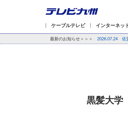
ケーブルテレビ
インターネッ
最新のお知らせ＞＞＞
2026.07.24
佐
黒髪大学