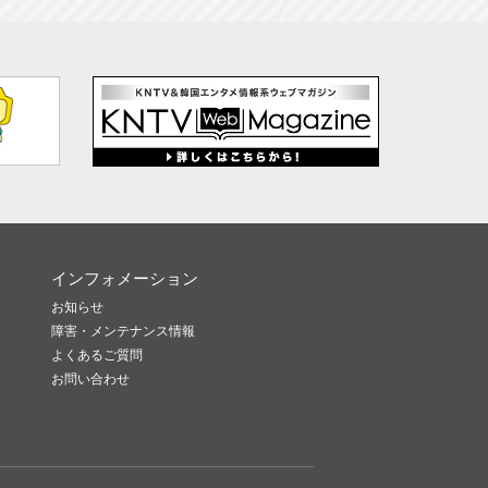
インフォメーション
お知らせ
障害・メンテナンス情報
よくあるご質問
お問い合わせ