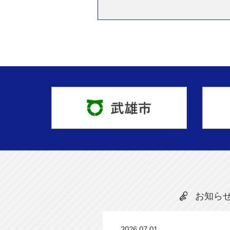
お知ら
2026.07.01