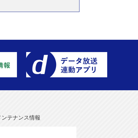
メンテナンス情報