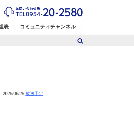
組表
コミュニティチャンネル
2025/06/25
放送予定