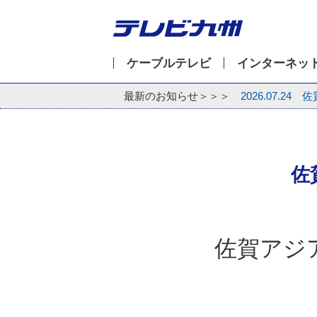
ケーブルテレビ
インターネッ
最新のお知らせ＞＞＞
2026.07.24
佐
佐
佐賀アジ