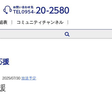
組表
コミュニティチャンネル
応援
2025/07/30
放送予定
援