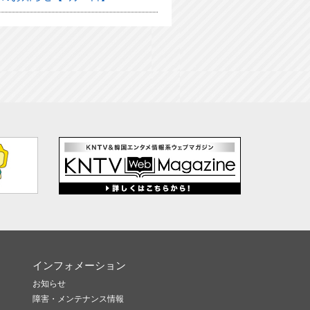
インフォメーション
お知らせ
障害・メンテナンス情報