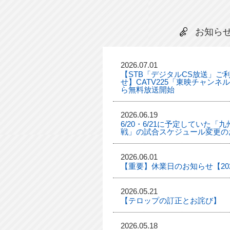
お知ら
2026.07.01
【STB「デジタルCS放送」ご
せ】CATV225「東映チャンネ
ら無料放送開始
2026.06.19
6/20・6/21に予定していた
戦」の試合スケジュール変更の
2026.06.01
【重要】休業日のお知らせ【2026
2026.05.21
【テロップの訂正とお詫び】
2026.05.18