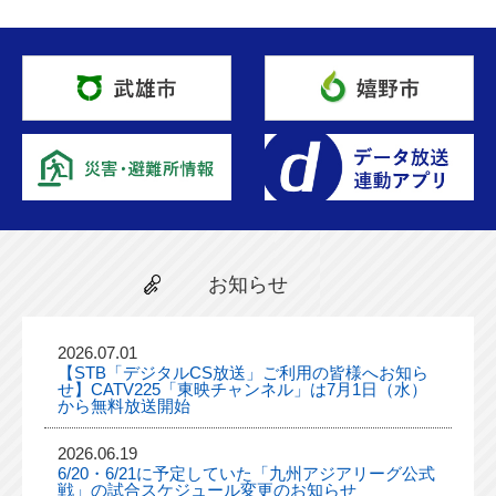
お知らせ
2026.07.01
【STB「デジタルCS放送」ご利用の皆様へお知ら
せ】CATV225「東映チャンネル」は7月1日（水）
から無料放送開始
2026.06.19
6/20・6/21に予定していた「九州アジアリーグ公式
戦」の試合スケジュール変更のお知らせ