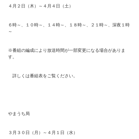
４月２日（木）～４月４日（土）
６時～、１０時～、１４時～、１８時～、２１時～、深夜１時
～
※番組の編成により放送時間が一部変更になる場合がありま
す。
詳しくは番組表をご覧ください。
やまうち局
３月３０日（月）～４月１日（水）