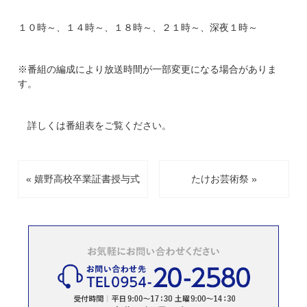
１０時～、１４時～、１８時～、２１時～、深夜１時～
※番組の編成により放送時間が一部変更になる場合がありま
す。
詳しくは番組表をご覧ください。
« 嬉野高校卒業証書授与式
たけお芸術祭 »