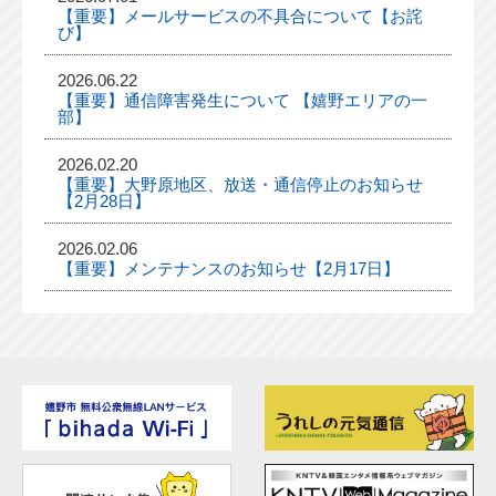
【重要】メールサービスの不具合について【お詫
び】
2026.06.22
【重要】通信障害発生について 【嬉野エリアの一
部】
2026.02.20
【重要】大野原地区、放送・通信停止のお知らせ
【2月28日】
2026.02.06
【重要】メンテナンスのお知らせ【2月17日】