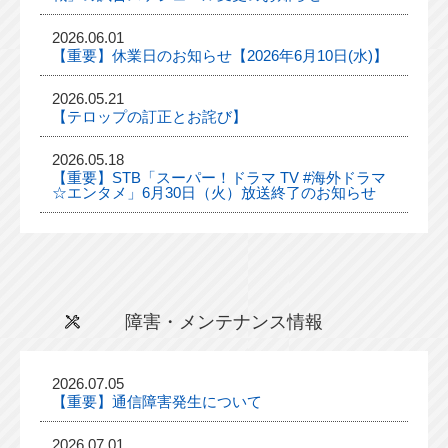
2026.06.01
【重要】休業日のお知らせ【2026年6月10日(水)】
2026.05.21
【テロップの訂正とお詫び】
2026.05.18
【重要】STB「スーパー！ドラマ TV #海外ドラマ
☆エンタメ」6月30日（火）放送終了のお知らせ
障害・メンテナンス情報
2026.07.05
【重要】通信障害発生について
2026.07.01