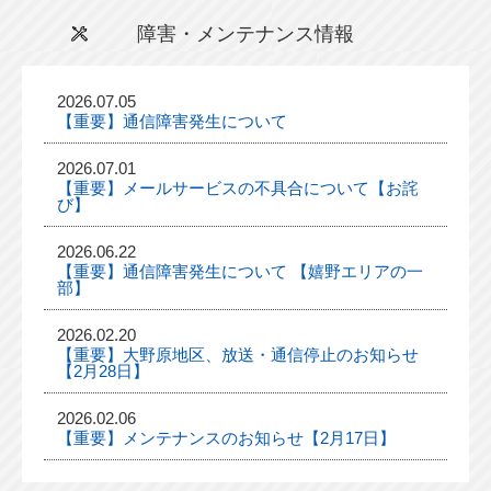
障害・メンテナンス情報
2026.07.05
【重要】通信障害発生について
2026.07.01
【重要】メールサービスの不具合について【お詫
び】
2026.06.22
【重要】通信障害発生について 【嬉野エリアの一
部】
2026.02.20
【重要】大野原地区、放送・通信停止のお知らせ
【2月28日】
2026.02.06
【重要】メンテナンスのお知らせ【2月17日】