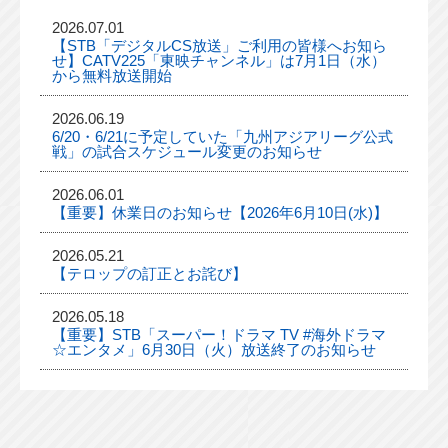
2026.07.01
【STB「デジタルCS放送」ご利用の皆様へお知ら
せ】CATV225「東映チャンネル」は7月1日（水）
から無料放送開始
2026.06.19
6/20・6/21に予定していた「九州アジアリーグ公式
戦」の試合スケジュール変更のお知らせ
2026.06.01
【重要】休業日のお知らせ【2026年6月10日(水)】
2026.05.21
【テロップの訂正とお詫び】
2026.05.18
【重要】STB「スーパー！ドラマ TV #海外ドラマ
☆エンタメ」6月30日（火）放送終了のお知らせ