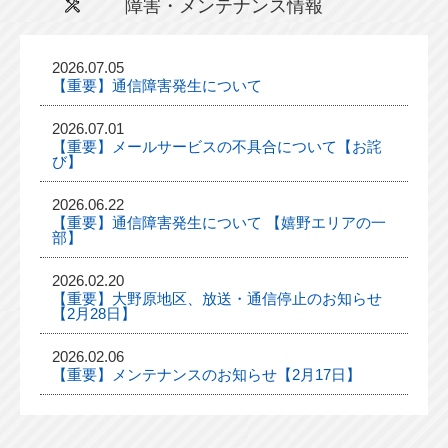
障害・メンテナンス情報
2026.07.05
【重要】通信障害発生について
2026.07.01
【重要】メールサービスの不具合について【お詫
び】
2026.06.22
【重要】通信障害発生について 【嬉野エリアの一
部】
2026.02.20
【重要】大野原地区、放送・通信停止のお知らせ
【2月28日】
2026.02.06
【重要】メンテナンスのお知らせ【2月17日】