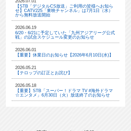
2026.07.01
【STB「デジタルCS放送」ご利用の皆様へお知ら
せ】CATV225「東映チャンネル」は7月1日（水）
から無料放送開始
2026.06.19
6/20・6/21に予定していた「九州アジアリーグ公式
戦」の試合スケジュール変更のお知らせ
2026.06.01
【重要】休業日のお知らせ【2026年6月10日(水)】
2026.05.21
【テロップの訂正とお詫び】
2026.05.18
【重要】STB「スーパー！ドラマ TV #海外ドラマ
☆エンタメ」6月30日（火）放送終了のお知らせ