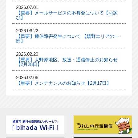
2026.07.01
【重要】メールサービスの不具合について【お詫
び】
2026.06.22
【重要】通信障害発生について 【嬉野エリアの一
部】
2026.02.20
【重要】大野原地区、放送・通信停止のお知らせ
【2月28日】
2026.02.06
【重要】メンテナンスのお知らせ【2月17日】