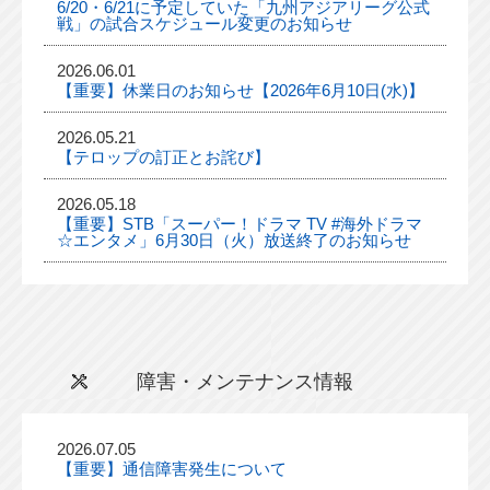
6/20・6/21に予定していた「九州アジアリーグ公式
戦」の試合スケジュール変更のお知らせ
2026.06.01
【重要】休業日のお知らせ【2026年6月10日(水)】
2026.05.21
【テロップの訂正とお詫び】
2026.05.18
【重要】STB「スーパー！ドラマ TV #海外ドラマ
☆エンタメ」6月30日（火）放送終了のお知らせ
障害・メンテナンス情報
2026.07.05
【重要】通信障害発生について