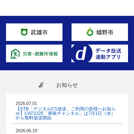
お知らせ
2026.07.01
【STB「デジタルCS放送」ご利用の皆様へお知ら
せ】CATV225「東映チャンネル」は7月1日（水）
から無料放送開始
2026.06.19