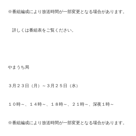
※番組編成により放送時間が一部変更となる場合があります。
詳しくは番組表をご覧ください。
やまうち局
３月２３日（月）～３月２５日（水）
１０時～、１４時～、１８時～、２１時～、深夜１時～
※番組編成により放送時間が一部変更となる場合があります。