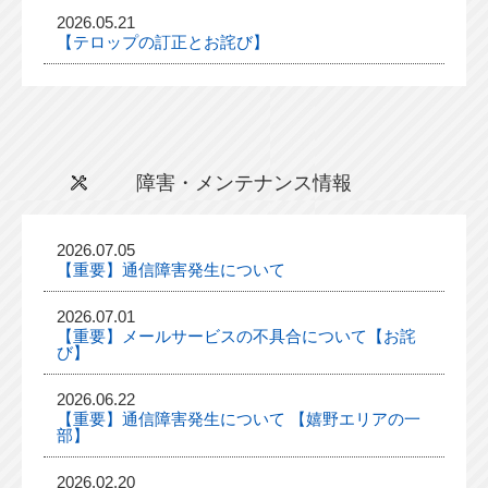
2026.05.21
【テロップの訂正とお詫び】
障害・メンテナンス情報
2026.07.05
【重要】通信障害発生について
2026.07.01
【重要】メールサービスの不具合について【お詫
び】
2026.06.22
【重要】通信障害発生について 【嬉野エリアの一
部】
2026.02.20