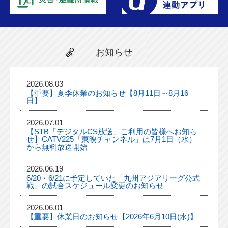
お知らせ
2026.08.03
【重要】夏季休業のお知らせ【8月11日～8月16
日】
2026.07.01
【STB「デジタルCS放送」ご利用の皆様へお知ら
せ】CATV225「東映チャンネル」は7月1日（水）
から無料放送開始
2026.06.19
6/20・6/21に予定していた「九州アジアリーグ公式
戦」の試合スケジュール変更のお知らせ
2026.06.01
【重要】休業日のお知らせ【2026年6月10日(水)】