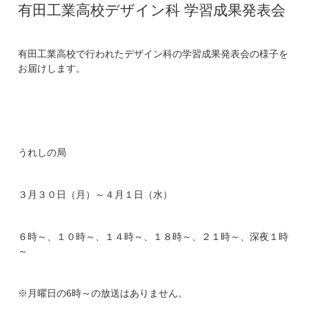
有田工業高校デザイン科 学習成果発表会
有田工業高校で行われたデザイン科の学習成果発表会の様子を
お届けします。
うれしの局
３月３０日（月）～４月１日（水）
６時～、１０時～、１４時～、１８時～、２１時～、深夜１時
～
※月曜日の6時～の放送はありません。