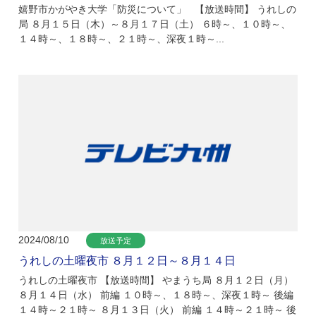
嬉野市かがやき大学「防災について」 【放送時間】 うれしの
局 ８月１５日（木）～８月１７日（土） ６時～、１０時～、
１４時～、１８時～、２１時～、深夜１時～...
2024/08/10
放送予定
うれしの土曜夜市 ８月１２日～８月１４日
うれしの土曜夜市 【放送時間】 やまうち局 ８月１２日（月）
８月１４日（水） 前編 １０時～、１８時～、深夜１時～ 後編
１４時～２１時～ ８月１３日（火） 前編 １４時～２１時～ 後