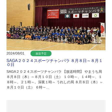
2024/08/01
放送予定
SAGA２０２４スポーツチャンバラ ８月８日～８月１
０日
SAGA２０２４スポーツチャンバラ 【放送時間】 やまうち局
８月８日（木）～８月１０日（土） １０時～、１４時～、１
８時～、２１時～、深夜１時～ うれしの局 ８月８日（木）～
８月１０日（土） ６時～...