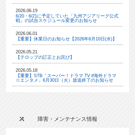
2026.06.19
6/20・6/21に予定していた「九州アジアリーグ公式
戦」の試合スケジュール変更のお知らせ
2026.06.01
【重要】休業日のお知らせ【2026年6月10日(水)】
2026.05.21
【テロップの訂正とお詫び】
2026.05.18
【重要】STB「スーパー！ドラマ TV #海外ドラマ
☆エンタメ」6月30日（火）放送終了のお知らせ
障害・メンテナンス情報