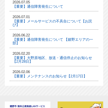
2026.07.05
【重要】通信障害発生について
2026.07.01
【重要】メールサービスの不具合について【お詫
び】
2026.06.22
【重要】通信障害発生について 【嬉野エリアの一
部】
2026.02.20
【重要】大野原地区、放送・通信停止のお知らせ
【2月28日】
2026.02.06
【重要】メンテナンスのお知らせ【2月17日】