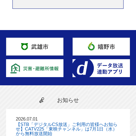
お知らせ
2026.07.01
【STB「デジタルCS放送」ご利用の皆様へお知ら
せ】CATV225「東映チャンネル」は7月1日（水）
から無料放送開始