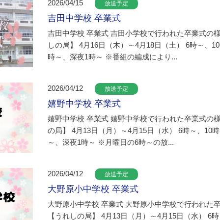
2026/04/15
放送予定
吉田中学校 卒業式
吉田中学校 卒業式 吉田小学校で行われた卒業式の
しの局】 4月16日（木）～4月18日（土） 6時～、1
時～、深夜1時～ ※番組の編成により...
2026/04/12
放送予定
嬉野中学校 卒業式
嬉野中学校 卒業式 嬉野中学校で行われた卒業式の
の局】 4月13日（月）～4月15日（水） 6時～、10
～、深夜1時～ ※月曜日の6時～の放...
2026/04/12
放送予定
大野原小中学校 卒業式
大野原小中学校 卒業式 大野原小中学校で行われた
【うれしの局】 4月13日（月）～4月15日（水） 6時