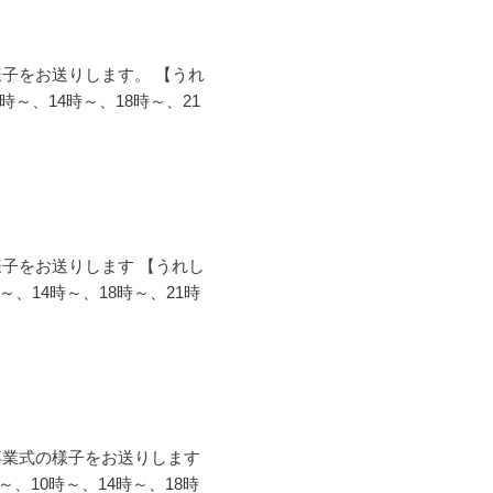
様子をお送りします。 【うれ
0時～、14時～、18時～、21
様子をお送りします 【うれし
時～、14時～、18時～、21時
卒業式の様子をお送りします
～、10時～、14時～、18時