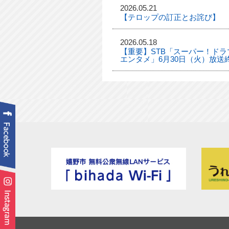
2026.05.21
【テロップの訂正とお詫び】
2026.05.18
【重要】STB「スーパー！ドラマ
エンタメ」6月30日（火）放送