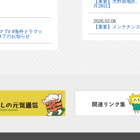
【重要】大野原地区、
月28日】
2026.02.06
【重要】メンテナンス
 TV #海外ドラマ☆
終了のお知らせ