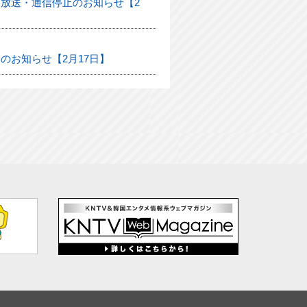
放送・通信停止のお知らせ【2
のお知らせ【2月17日】