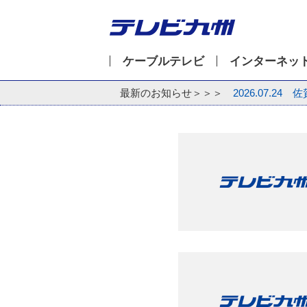
ケーブルテレビ
インターネッ
最新のお知らせ＞＞＞
2026.07.24
佐