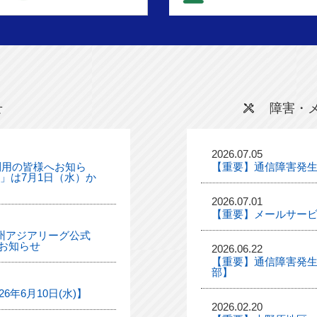
せ
障害・
2026.07.05
利用の皆様へお知ら
【重要】通信障害発
ル」は7月1日（水）か
2026.07.01
【重要】メールサー
「九州アジアリーグ公式
お知らせ
2026.06.22
【重要】通信障害発生
部】
年6月10日(水)】
2026.02.20