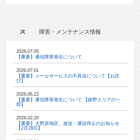
障害・メンテナンス情報
2026.07.05
【重要】通信障害発生について
2026.07.01
【重要】メールサービスの不具合について【お詫
び】
2026.06.22
【重要】通信障害発生について 【嬉野エリアの一
部】
2026.02.20
【重要】大野原地区、放送・通信停止のお知らせ
【2月28日】