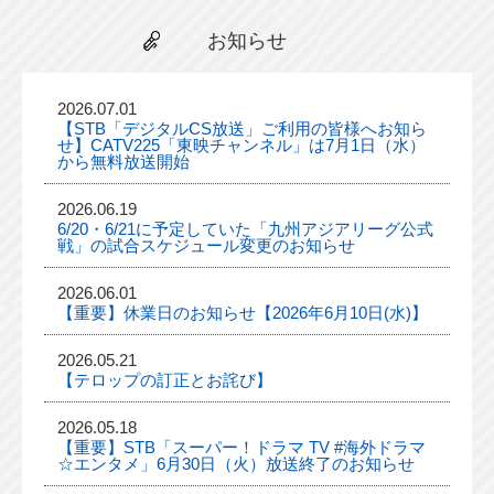
お知らせ
2026.07.01
【STB「デジタルCS放送」ご利用の皆様へお知ら
せ】CATV225「東映チャンネル」は7月1日（水）
から無料放送開始
2026.06.19
6/20・6/21に予定していた「九州アジアリーグ公式
戦」の試合スケジュール変更のお知らせ
2026.06.01
【重要】休業日のお知らせ【2026年6月10日(水)】
2026.05.21
【テロップの訂正とお詫び】
2026.05.18
【重要】STB「スーパー！ドラマ TV #海外ドラマ
☆エンタメ」6月30日（火）放送終了のお知らせ