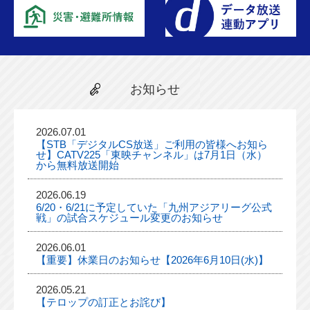
お知らせ
2026.07.01
【STB「デジタルCS放送」ご利用の皆様へお知ら
せ】CATV225「東映チャンネル」は7月1日（水）
から無料放送開始
2026.06.19
6/20・6/21に予定していた「九州アジアリーグ公式
戦」の試合スケジュール変更のお知らせ
2026.06.01
【重要】休業日のお知らせ【2026年6月10日(水)】
2026.05.21
【テロップの訂正とお詫び】