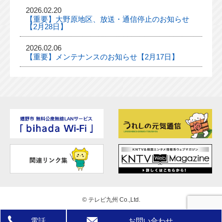
2026.02.20
【重要】大野原地区、放送・通信停止のお知らせ
【2月28日】
2026.02.06
【重要】メンテナンスのお知らせ【2月17日】
©
テレビ九州 Co.,Ltd.
電話
お問い合わせ