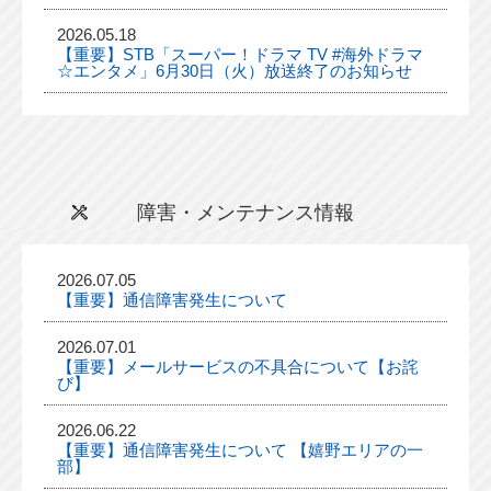
2026.05.18
【重要】STB「スーパー！ドラマ TV #海外ドラマ
☆エンタメ」6月30日（火）放送終了のお知らせ
障害・メンテナンス情報
2026.07.05
【重要】通信障害発生について
2026.07.01
【重要】メールサービスの不具合について【お詫
び】
2026.06.22
【重要】通信障害発生について 【嬉野エリアの一
部】