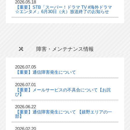
2026.05.18
【重要】STB「スーパー！ドラマ TV #海外ドラマ
☆エンタメ」6月30日（火）放送終了のお知らせ
障害・メンテナンス情報
2026.07.05
【重要】通信障害発生について
2026.07.01
【重要】メールサービスの不具合について【お詫
び】
2026.06.22
【重要】通信障害発生について 【嬉野エリアの一
部】
2026.02.20