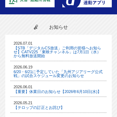
お知らせ
2026.07.01
【STB「デジタルCS放送」ご利用の皆様へお知ら
せ】CATV225「東映チャンネル」は7月1日（水）
から無料放送開始
2026.06.19
6/20・6/21に予定していた「九州アジアリーグ公式
戦」の試合スケジュール変更のお知らせ
2026.06.01
【重要】休業日のお知らせ【2026年6月10日(水)】
2026.05.21
【テロップの訂正とお詫び】