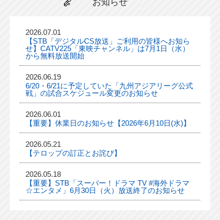
お知らせ
2026.07.01
【STB「デジタルCS放送」ご利用の皆様へお知ら
せ】CATV225「東映チャンネル」は7月1日（水）
から無料放送開始
2026.06.19
6/20・6/21に予定していた「九州アジアリーグ公式
戦」の試合スケジュール変更のお知らせ
2026.06.01
【重要】休業日のお知らせ【2026年6月10日(水)】
2026.05.21
【テロップの訂正とお詫び】
2026.05.18
【重要】STB「スーパー！ドラマ TV #海外ドラマ
☆エンタメ」6月30日（火）放送終了のお知らせ