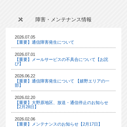
障害・メンテナンス情報
2026.07.05
【重要】通信障害発生について
2026.07.01
【重要】メールサービスの不具合について【お詫
び】
2026.06.22
【重要】通信障害発生について 【嬉野エリアの一
部】
2026.02.20
【重要】大野原地区、放送・通信停止のお知らせ
【2月28日】
2026.02.06
【重要】メンテナンスのお知らせ【2月17日】