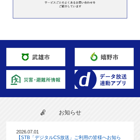
お知らせ
2026.07.01
【STB「デジタルCS放送」ご利用の皆様へお知ら