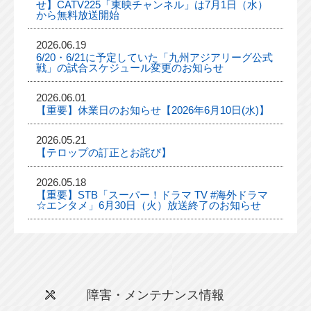
せ】CATV225「東映チャンネル」は7月1日（水）
から無料放送開始
2026.06.19
6/20・6/21に予定していた「九州アジアリーグ公式
戦」の試合スケジュール変更のお知らせ
2026.06.01
【重要】休業日のお知らせ【2026年6月10日(水)】
2026.05.21
【テロップの訂正とお詫び】
2026.05.18
【重要】STB「スーパー！ドラマ TV #海外ドラマ
☆エンタメ」6月30日（火）放送終了のお知らせ
障害・メンテナンス情報