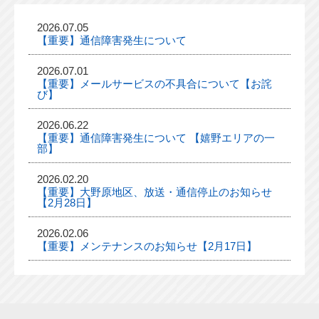
2026.07.05
【重要】通信障害発生について
2026.07.01
【重要】メールサービスの不具合について【お詫
び】
2026.06.22
【重要】通信障害発生について 【嬉野エリアの一
部】
2026.02.20
【重要】大野原地区、放送・通信停止のお知らせ
【2月28日】
2026.02.06
【重要】メンテナンスのお知らせ【2月17日】