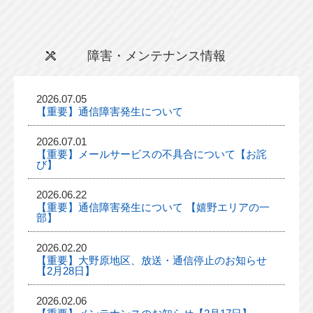
障害・メンテナンス情報
2026.07.05
【重要】通信障害発生について
2026.07.01
【重要】メールサービスの不具合について【お詫
び】
2026.06.22
【重要】通信障害発生について 【嬉野エリアの一
部】
2026.02.20
【重要】大野原地区、放送・通信停止のお知らせ
【2月28日】
2026.02.06