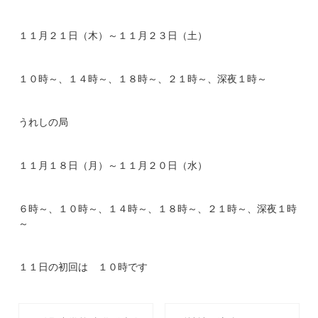
１１月２１日（木）～１１月２３日（土）
１０時～、１４時～、１８時～、２１時～、深夜１時～
うれしの局
１１月１８日（月）～１１月２０日（水）
６時～、１０時～、１４時～、１８時～、２１時～、深夜１時
～
１１日の初回は １０時です