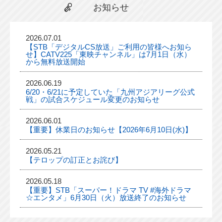
お知らせ
2026.07.01
【STB「デジタルCS放送」ご利用の皆様へお知ら
せ】CATV225「東映チャンネル」は7月1日（水）
から無料放送開始
2026.06.19
6/20・6/21に予定していた「九州アジアリーグ公式
戦」の試合スケジュール変更のお知らせ
2026.06.01
【重要】休業日のお知らせ【2026年6月10日(水)】
2026.05.21
【テロップの訂正とお詫び】
2026.05.18
【重要】STB「スーパー！ドラマ TV #海外ドラマ
☆エンタメ」6月30日（火）放送終了のお知らせ