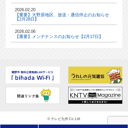
2026.02.20
【重要】大野原地区、放送・通信停止のお知らせ
【2月28日】
2026.02.06
【重要】メンテナンスのお知らせ【2月17日】
©
テレビ九州 Co.,Ltd.