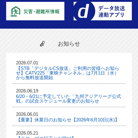
お知らせ
2026.07.01
【STB「デジタルCS放送」ご利用の皆様へお知ら
せ】CATV225「東映チャンネル」は7月1日（水）
から無料放送開始
2026.06.19
6/20・6/21に予定していた「九州アジアリーグ公式
戦」の試合スケジュール変更のお知らせ
2026.06.01
【重要】休業日のお知らせ【2026年6月10日(水)】
2026.05.21