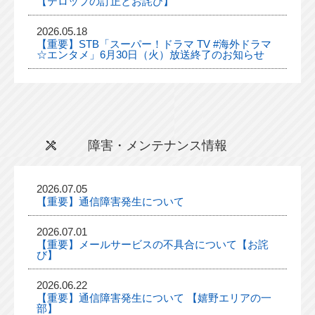
【テロップの訂正とお詫び】
2026.05.18
【重要】STB「スーパー！ドラマ TV #海外ドラマ
☆エンタメ」6月30日（火）放送終了のお知らせ
障害・メンテナンス情報
2026.07.05
【重要】通信障害発生について
2026.07.01
【重要】メールサービスの不具合について【お詫
び】
2026.06.22
【重要】通信障害発生について 【嬉野エリアの一
部】