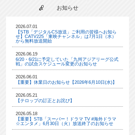
お知らせ
2026.07.01
【STB「デジタルCS放送」ご利用の皆様へお知ら
せ】CATV225「東映チャンネル」は7月1日（水）
から無料放送開始
2026.06.19
6/20・6/21に予定していた「九州アジアリーグ公式
戦」の試合スケジュール変更のお知らせ
2026.06.01
【重要】休業日のお知らせ【2026年6月10日(水)】
2026.05.21
【テロップの訂正とお詫び】
2026.05.18
【重要】STB「スーパー！ドラマ TV #海外ドラマ
☆エンタメ」6月30日（火）放送終了のお知らせ