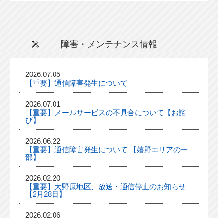
障害・メンテナンス情報
2026.07.05
【重要】通信障害発生について
2026.07.01
【重要】メールサービスの不具合について【お詫
び】
2026.06.22
【重要】通信障害発生について 【嬉野エリアの一
部】
2026.02.20
【重要】大野原地区、放送・通信停止のお知らせ
【2月28日】
2026.02.06